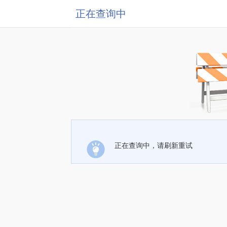
正在查询中
正在查询中，请刷新重试